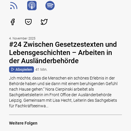
4. November 2025
#24 Zwischen Gesetzestexten und
Lebensgeschichten – Arbeiten in
der Ausländerbehörde
Abspielen
41 Min.
„Ich möchte, dass die Menschen ein schönes Erlebnis in der
Behörde haben und sie dann mit einem beruhigenden Gefühl
nach Hause gehen.“ Nora Cierpinski arbeitet als
Sachgebietsleiterin im Front Office der Ausländerbehörde
Leipzig. Gemeinsam mit Lisa Hecht, Leiterin des Sachgebiets
für Fachkräfteeinwa…
Weitere Folgen